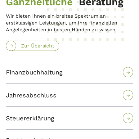
Ganzheitliche
Beratung
Wir bieten Ihnen ein breites Spektrum an
erstklassigen Leistungen, um Ihre finanziellen
Angelegenheiten in besten Händen zu wissen.
Zur Übersicht
Finanzbuchhaltung
Jahresabschluss
Steuererklärung