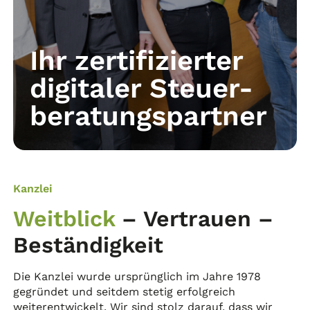
Ihr zertifizierter
digitaler Steuer-
beratungspartner
Kanzlei
Weitblick
– Vertrauen –
Beständigkeit
Die Kanzlei wurde ursprünglich im Jahre 1978
gegründet und seitdem stetig erfolgreich
weiterentwickelt. Wir sind stolz darauf, dass wir