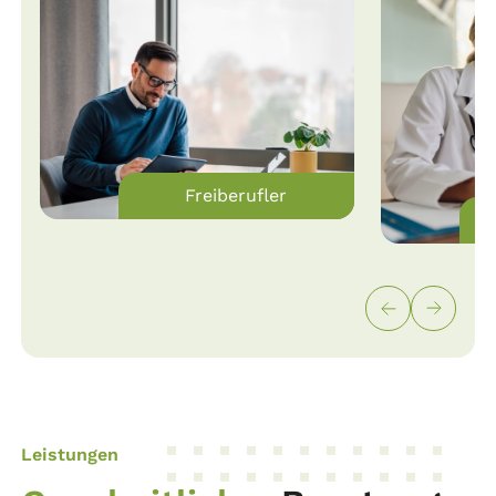
Freiberufler
Leistungen