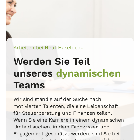
Arbeiten bei Heut Haselbeck
Werden Sie Teil
unseres
dynamischen
Teams
Wir sind ständig auf der Suche nach
motivierten Talenten, die eine Leidenschaft
für Steuerberatung und Finanzen teilen.
Wenn Sie eine Karriere in einem dynamischen
Umfeld suchen, in dem Fachwissen und
Engagement geschätzt werden, sind Sie bei