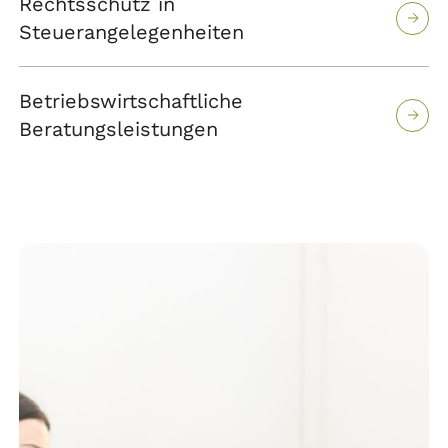
Rechtsschutz in
Steuerangelegenheiten
Betriebswirtschaftliche
Beratungsleistungen