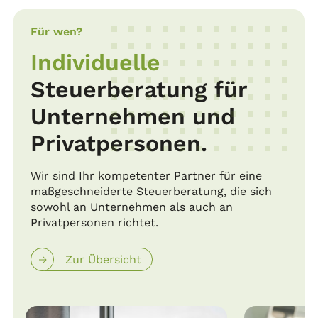
Für wen?
Individuelle
Steuerberatung für
Unternehmen und
Privatpersonen.
Wir sind Ihr kompetenter Partner für eine
maßgeschneiderte Steuerberatung, die sich
sowohl an Unternehmen als auch an
Privatpersonen richtet.
Zur Übersicht