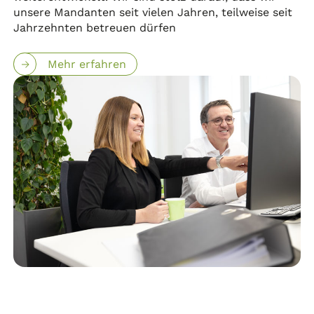
unsere Mandanten seit vielen Jahren, teilweise seit
Jahrzehnten betreuen dürfen
Mehr erfahren