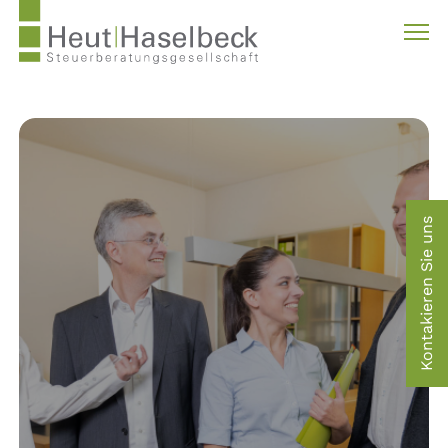
Kontakieren Sie uns